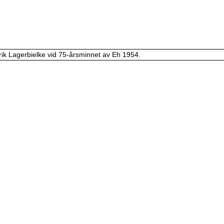
Erik Lagerbielke vid 75-årsminnet av Eh 1954.