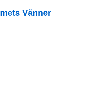
mets Vänner