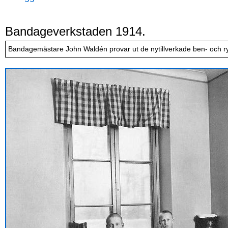
Bandageverkstaden 1914.
Bandagemästare John Waldén provar ut de nytillverkade ben- och 