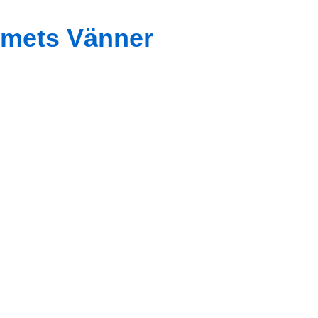
mets Vänner