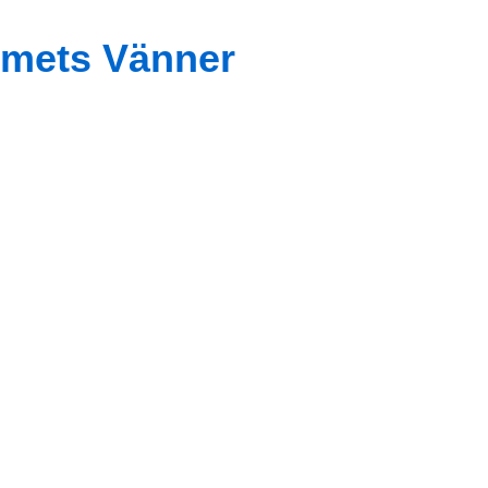
mets Vänner