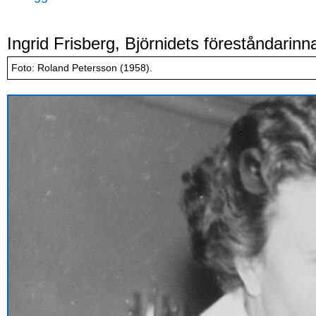
Ingrid Frisberg, Björnidets föreståndarinn
Foto: Roland Petersson (1958).