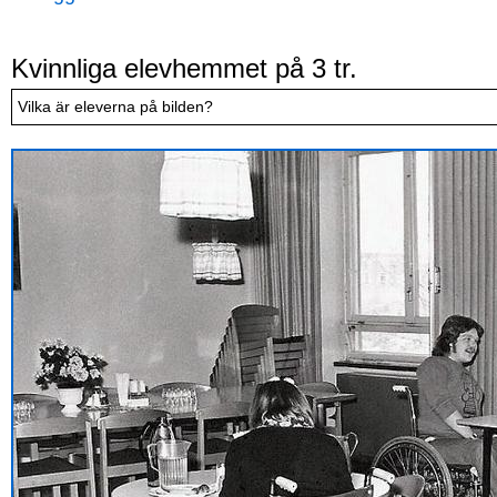
Kvinnliga elevhemmet på 3 tr.
Vilka är eleverna på bilden?