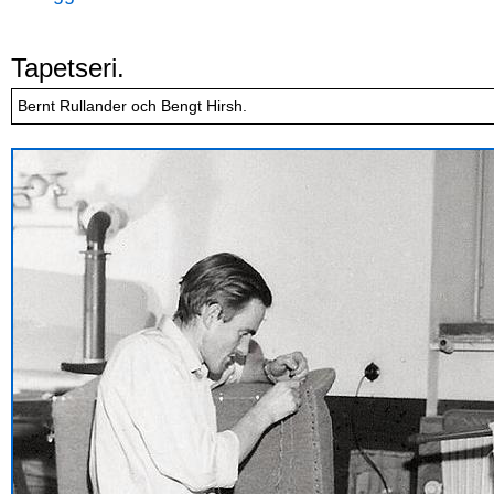
Tapetseri.
Bernt Rullander och Bengt Hirsh.