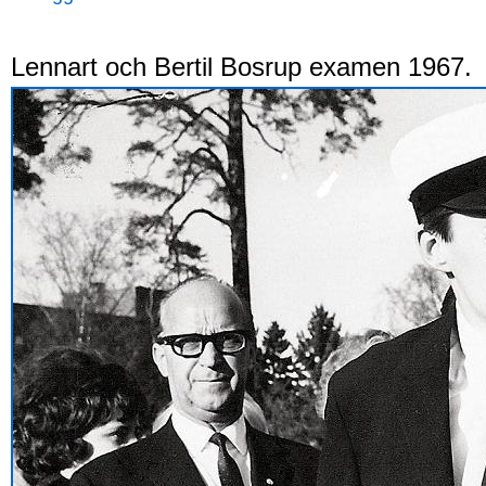
Lennart och Bertil Bosrup examen 1967.