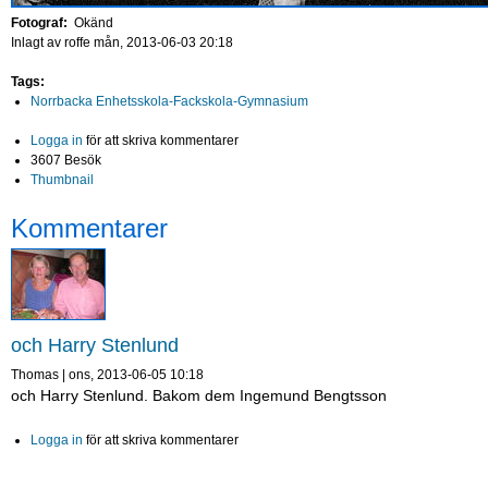
Fotograf:
Okänd
Inlagt av
roffe
mån, 2013-06-03 20:18
Tags:
Norrbacka Enhetsskola-Fackskola-Gymnasium
Logga in
för att skriva kommentarer
3607 Besök
Thumbnail
Kommentarer
och Harry Stenlund
Thomas
|
ons, 2013-06-05 10:18
och Harry Stenlund. Bakom dem Ingemund Bengtsson
Logga in
för att skriva kommentarer