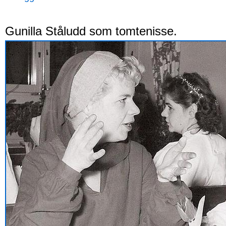
Gunilla Ståludd som tomtenisse.