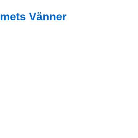
mets Vänner