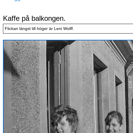
Kaffe på balkongen.
Flickan längst till höger är Leni Wolff.