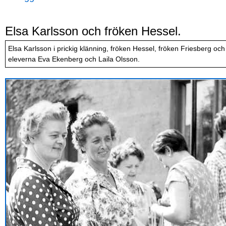
Elsa Karlsson och fröken Hessel.
Elsa Karlsson i prickig klänning, fröken Hessel, fröken Friesberg o
eleverna Eva Ekenberg och Laila Olsson.