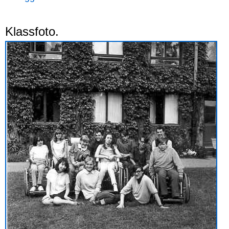
Klassfoto.