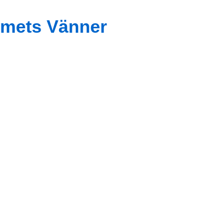
mets Vänner