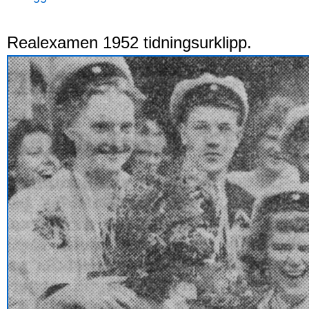
Realexamen 1952 tidningsurklipp.