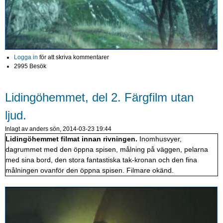
Logga in
för att skriva kommentarer
2995 Besök
Lidingöhemmet, del 2. Färgfilm utan
ljud.
Inlagt av
anders
sön, 2014-03-23 19:44
Lidingöhemmet filmat innan rivningen.
Inomhusvyer,
dagrummet med den öppna spisen, målning på väggen, pelarna
med sina bord, den stora fantastiska tak-kronan och den fina
målningen ovanför den öppna spisen. Filmare okänd.