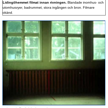
Lidingöhemmet filmat innan rivningen.
Blandade inomhus- och
utomhusvyer, badrummet, stora ingången och bron. Filmare
okänd.