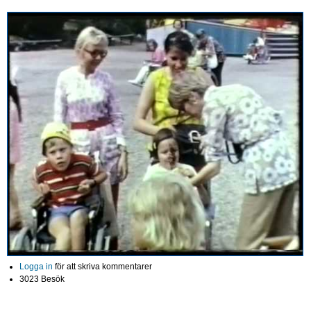
Logga in
för att skriva kommentarer
3023 Besök