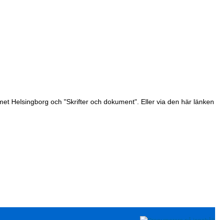
et Helsingborg och "Skrifter och dokument". Eller via den här länken