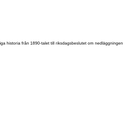
 historia från 1890-talet till riksdagsbeslutet om nedläggningen