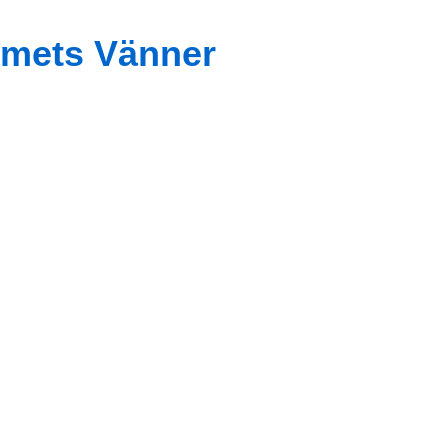
mets Vänner