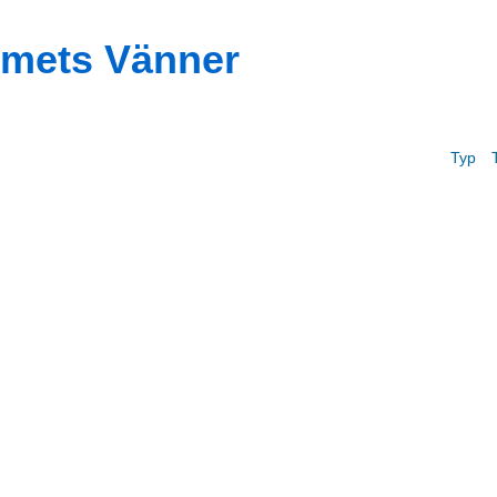
mets Vänner
Typ