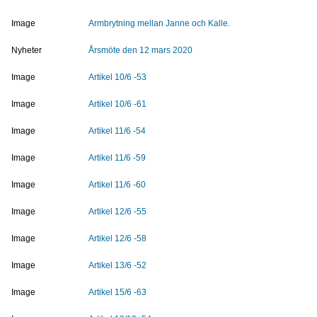
Image
Armbrytning mellan Janne och Kalle.
Nyheter
Årsmöte den 12 mars 2020
Image
Artikel 10/6 -53
Image
Artikel 10/6 -61
Image
Artikel 11/6 -54
Image
Artikel 11/6 -59
Image
Artikel 11/6 -60
Image
Artikel 12/6 -55
Image
Artikel 12/6 -58
Image
Artikel 13/6 -52
Image
Artikel 15/6 -63