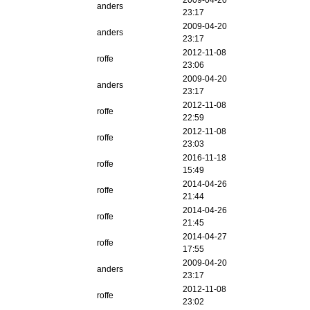
2009-04-20
anders
23:17
2009-04-20
anders
23:17
2012-11-08
roffe
23:06
2009-04-20
anders
23:17
2012-11-08
roffe
22:59
2012-11-08
roffe
23:03
2016-11-18
roffe
15:49
2014-04-26
roffe
21:44
2014-04-26
roffe
21:45
2014-04-27
roffe
17:55
2009-04-20
anders
23:17
2012-11-08
roffe
23:02