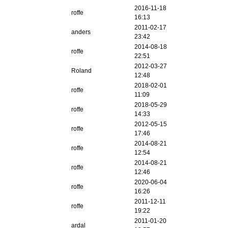
2016-11-18
roffe
16:13
2011-02-17
anders
23:42
2014-08-18
roffe
22:51
2012-03-27
Roland
12:48
2018-02-01
roffe
11:09
2018-05-29
roffe
14:33
2012-05-15
roffe
17:46
2014-08-21
roffe
12:54
2014-08-21
roffe
12:46
2020-06-04
roffe
16:26
2011-12-11
roffe
19:22
2011-01-20
ardal