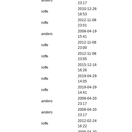
anders
23:17
2010-12-26
roffe
18:53
2012-11-08
roffe
23:01
2008-04-19
anders
15:41
2012-11-08
roffe
23:00
2012-11-08
roffe
23:05
2015-12-16
roffe
16:26
2019-04-29
roffe
14:05
2019-04-29
roffe
14:41
2009-04-20
anders
23:17
2009-04-20
anders
23:17
2012-02-24
roffe
16:22